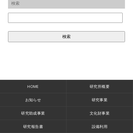
検索
HOME
研究所概要
お知らせ
研究事業
研究助成事業
文化財事業
研究報告書
設備利用