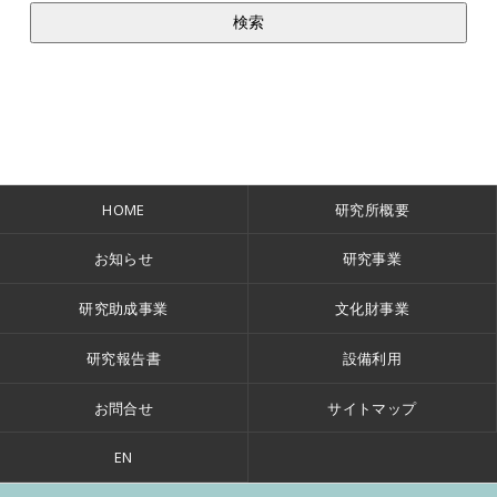
HOME
研究所概要
お知らせ
研究事業
研究助成事業
文化財事業
研究報告書
設備利用
お問合せ
サイトマップ
EN