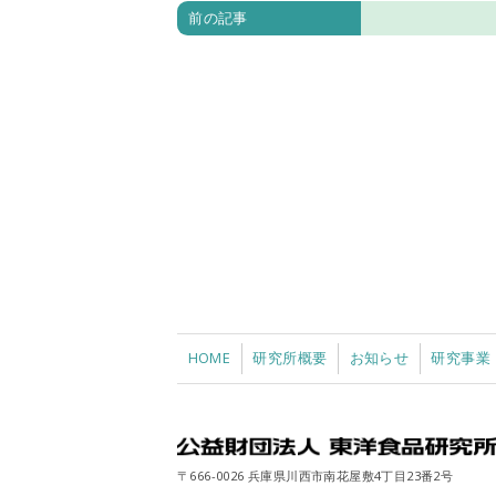
前の記事
HOME
研究所概要
お知らせ
研究事業
〒666-0026 兵庫県川西市南花屋敷4丁目23番2号