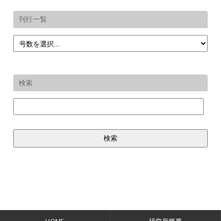
刊行一覧
検索
HOME
研究所概要