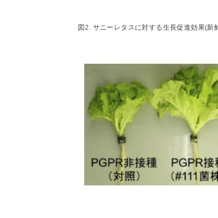
図2. サニーレタスに対する生長促進効果(新