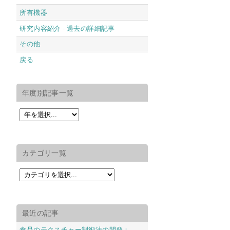
所有機器
研究内容紹介 - 過去の詳細記事
その他
戻る
年度別記事一覧
カテゴリ一覧
最近の記事
食品のテクスチャー制御法の開発；