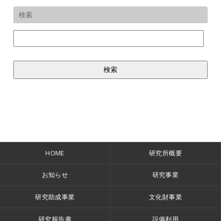
検索
HOME
研究所概要
お知らせ
研究事業
研究助成事業
文化財事業
研究報告書
設備利用