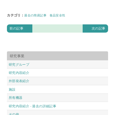
カテゴリ
：
過去の簡易記事
食品安全性
前の記事
次の記事
研究事業
研究グループ
研究内容紹介
外部発表紹介
施設
所有機器
研究内容紹介 - 過去の詳細記事
その他