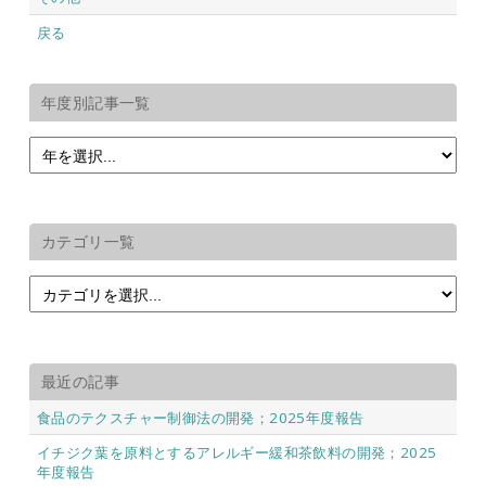
戻る
年度別記事一覧
カテゴリ一覧
最近の記事
食品のテクスチャー制御法の開発；2025年度報告
イチジク葉を原料とするアレルギー緩和茶飲料の開発；2025
年度報告