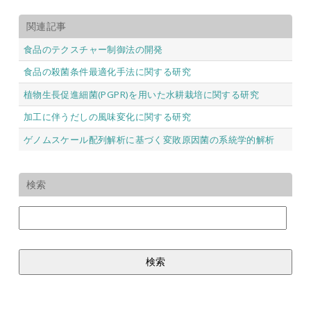
関連記事
食品のテクスチャー制御法の開発
食品の殺菌条件最適化手法に関する研究
植物生長促進細菌(PGPR)を用いた水耕栽培に関する研究
加工に伴うだしの風味変化に関する研究
ゲノムスケール配列解析に基づく変敗原因菌の系統学的解析
検索