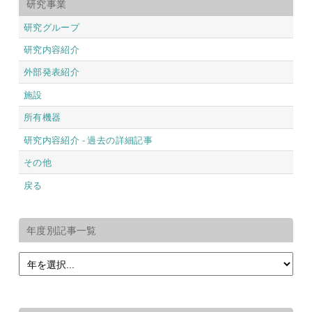
研究事業
研究グループ
研究内容紹介
外部発表紹介
施設
所有機器
研究内容紹介 - 過去の詳細記事
その他
戻る
年度別記事一覧