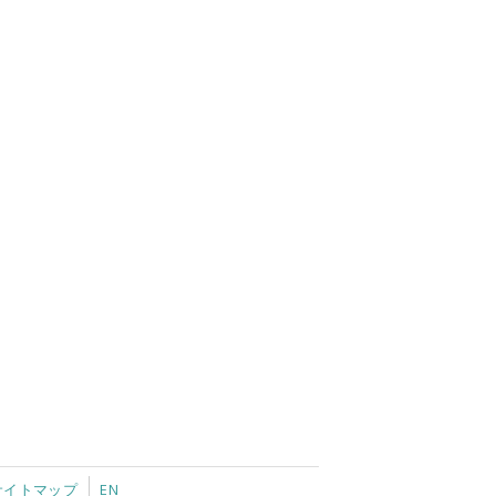
サイトマップ
EN