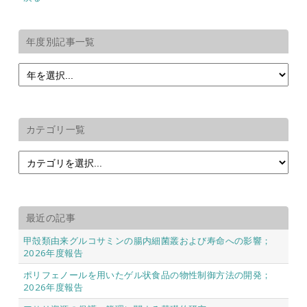
年度別記事一覧
カテゴリ一覧
最近の記事
甲殻類由来グルコサミンの腸内細菌叢および寿命への影響；
2026年度報告
ポリフェノールを用いたゲル状食品の物性制御方法の開発；
2026年度報告