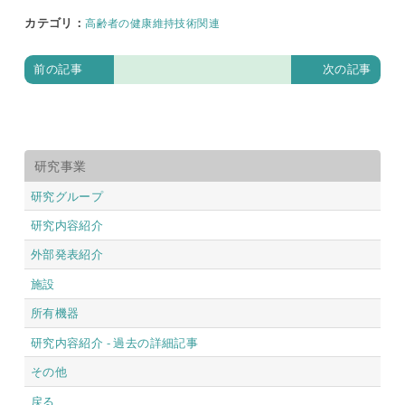
カテゴリ
：
高齢者の健康維持技術関連
前の記事
次の記事
研究事業
研究グループ
研究内容紹介
外部発表紹介
施設
所有機器
研究内容紹介 - 過去の詳細記事
その他
戻る