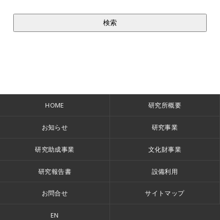
HOME
研究所概要
お知らせ
研究事業
研究助成事業
文化財事業
研究報告書
設備利用
お問合せ
サイトマップ
EN