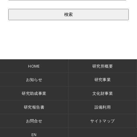
HOME
研究所概要
お知らせ
研究事業
研究助成事業
文化財事業
研究報告書
設備利用
お問合せ
サイトマップ
EN