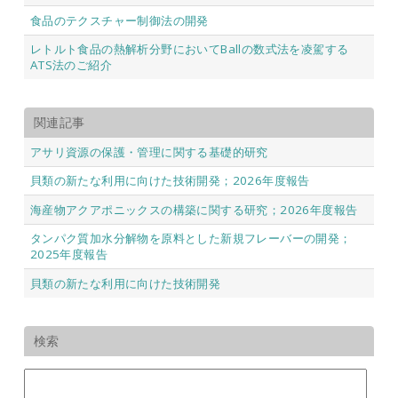
食品のテクスチャー制御法の開発
レトルト食品の熱解析分野においてBallの数式法を凌駕する
ATS法のご紹介
関連記事
アサリ資源の保護・管理に関する基礎的研究
貝類の新たな利用に向けた技術開発；2026年度報告
海産物アクアポニックスの構築に関する研究；2026年度報告
タンパク質加水分解物を原料とした新規フレーバーの開発；
2025年度報告
貝類の新たな利用に向けた技術開発
検索