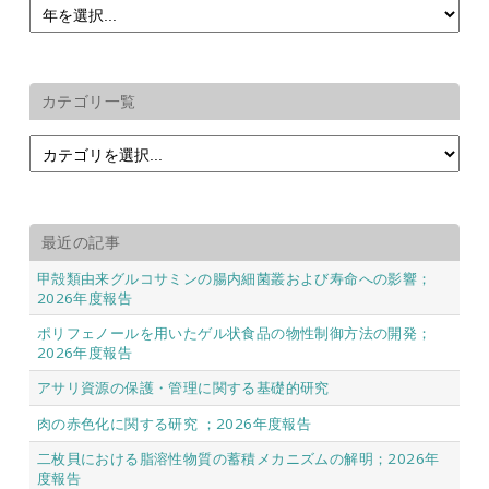
カテゴリ一覧
最近の記事
甲殻類由来グルコサミンの腸内細菌叢および寿命への影響；
2026年度報告
ポリフェノールを用いたゲル状食品の物性制御方法の開発；
2026年度報告
アサリ資源の保護・管理に関する基礎的研究
肉の赤色化に関する研究 ；2026年度報告
二枚貝における脂溶性物質の蓄積メカニズムの解明；2026年
度報告