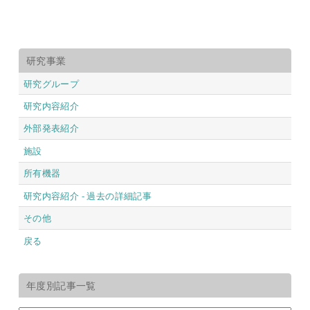
研究事業
研究グループ
研究内容紹介
外部発表紹介
施設
所有機器
研究内容紹介 - 過去の詳細記事
その他
戻る
年度別記事一覧