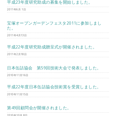
平成23年度研究助成の募集を開始しました。
2011年6月 1日
宝塚オープンガーデンフェスタ2011に参加しまし
た。
2011年4月13日
平成22年度研究助成贈呈式が開催されました。
2011年2月18日
日本缶詰協会 第59回技術大会で発表しました。
2010年11月16日
平成22年度日本缶詰協会技術賞を受賞しました。
2010年11月15日
第49回顧問会が開催されました。
2010年10月 8日