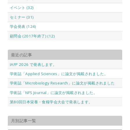
イベント (32)
セミナー (31)
学会発表 (124)
顧問会 (2017年終了) (12)
最近の記事
IAFP 2026 で発表します。
学術誌「Applied Sciences」に論文が掲載されました。
学術誌「Microbiology Research」に論文が掲載されました
学術誌「NFS Journal」に論文が掲載されました。
第80回日本栄養・食糧学会大会で発表します。
月別記事一覧