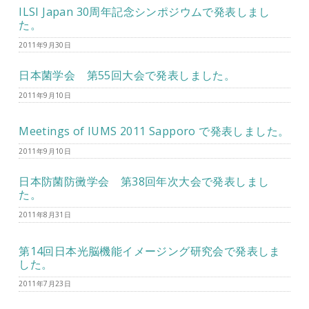
ILSI Japan 30周年記念シンポジウムで発表しまし
た。
2011年9月30日
日本菌学会 第55回大会で発表しました。
2011年9月10日
Meetings of IUMS 2011 Sapporo で発表しました。
2011年9月10日
日本防菌防黴学会 第38回年次大会で発表しまし
た。
2011年8月31日
第14回日本光脳機能イメージング研究会で発表しま
した。
2011年7月23日