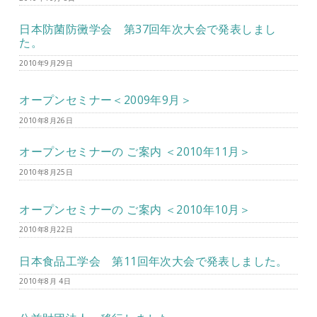
日本防菌防黴学会 第37回年次大会で発表しまし
た。
2010年9月29日
オープンセミナー＜2009年9月＞
2010年8月26日
オープンセミナーの ご案内 ＜2010年11月＞
2010年8月25日
オープンセミナーの ご案内 ＜2010年10月＞
2010年8月22日
日本食品工学会 第11回年次大会で発表しました。
2010年8月 4日