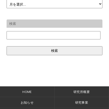
検索
HOME
研究所概要
お知らせ
研究事業